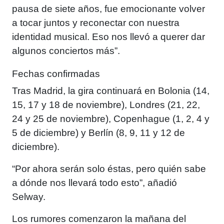
pausa de siete años, fue emocionante volver
a tocar juntos y reconectar con nuestra
identidad musical. Eso nos llevó a querer dar
algunos conciertos más”.
Fechas confirmadas
Tras Madrid, la gira continuará en Bolonia (14,
15, 17 y 18 de noviembre), Londres (21, 22,
24 y 25 de noviembre), Copenhague (1, 2, 4 y
5 de diciembre) y Berlín (8, 9, 11 y 12 de
diciembre).
“Por ahora serán solo éstas, pero quién sabe
a dónde nos llevará todo esto”, añadió
Selway.
Los rumores comenzaron la mañana del