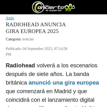
Atrás
RADIOHEAD ANUNCIA
GIRA EUROPEA 2025
Categoria:
noticias
Publicado: 04 September 2025, 07:14:58
PM
Radiohead
volverá a los escenarios
después de siete años. La banda
británica
anunció una gira europea
que comenzará en Madrid y que
coincidirá con el lanzamiento digital