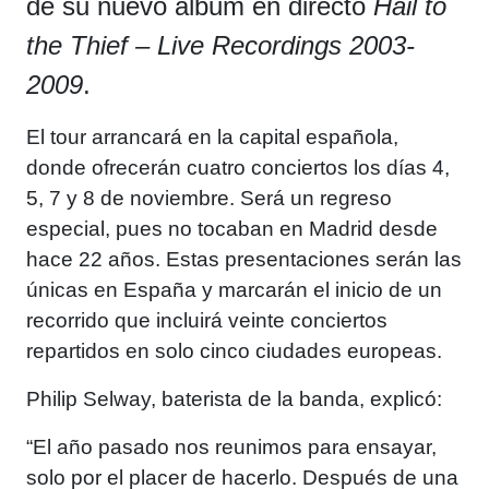
de su nuevo álbum en directo
Hail to
the Thief – Live Recordings 2003-
2009
.
El tour arrancará en la capital española,
donde ofrecerán cuatro conciertos los días 4,
5, 7 y 8 de noviembre. Será un regreso
especial, pues no tocaban en Madrid desde
hace 22 años. Estas presentaciones serán las
únicas en España y marcarán el inicio de un
recorrido que incluirá veinte conciertos
repartidos en solo cinco ciudades europeas.
Philip Selway, baterista de la banda, explicó:
“El año pasado nos reunimos para ensayar,
solo por el placer de hacerlo. Después de una