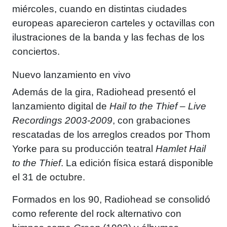
miércoles, cuando en distintas ciudades
europeas aparecieron carteles y octavillas con
ilustraciones de la banda y las fechas de los
conciertos.
Nuevo lanzamiento en vivo
Además de la gira, Radiohead presentó el
lanzamiento digital de
Hail to the Thief – Live
Recordings 2003-2009
, con grabaciones
rescatadas de los arreglos creados por Thom
Yorke para su producción teatral
Hamlet Hail
to the Thief
. La edición física estará disponible
el 31 de octubre.
Formados en los 90, Radiohead se consolidó
como referente del rock alternativo con