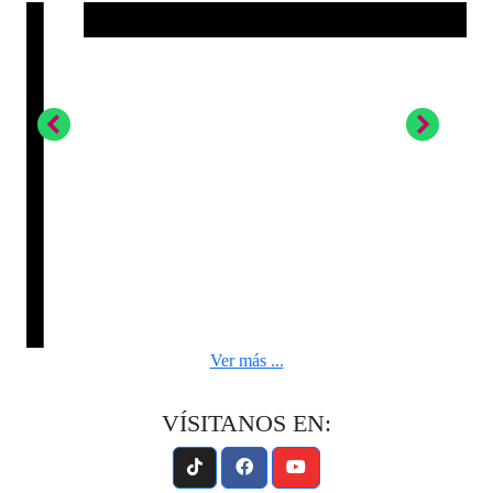
Ver más ...
VÍSITANOS EN: