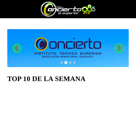
TOP 10 DE LA SEMANA