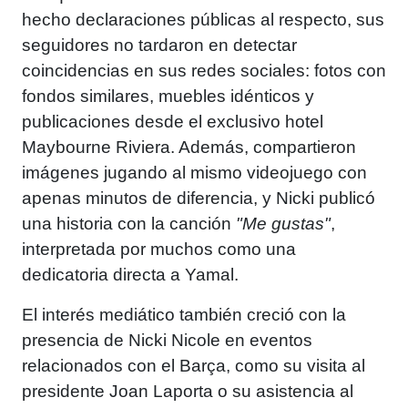
hecho declaraciones públicas al respecto, sus
seguidores no tardaron en detectar
coincidencias en sus redes sociales: fotos con
fondos similares, muebles idénticos y
publicaciones desde el exclusivo hotel
Maybourne Riviera. Además, compartieron
imágenes jugando al mismo videojuego con
apenas minutos de diferencia, y Nicki publicó
una historia con la canción
"Me gustas"
,
interpretada por muchos como una
dedicatoria directa a Yamal.
El interés mediático también creció con la
presencia de Nicki Nicole en eventos
relacionados con el Barça, como su visita al
presidente Joan Laporta o su asistencia al