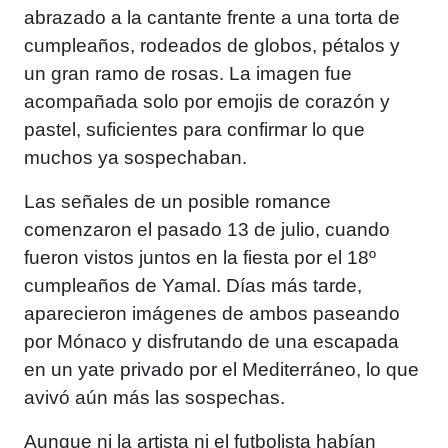
abrazado a la cantante frente a una torta de
cumpleaños, rodeados de globos, pétalos y
un gran ramo de rosas. La imagen fue
acompañada solo por emojis de corazón y
pastel, suficientes para confirmar lo que
muchos ya sospechaban.
Las señales de un posible romance
comenzaron el pasado 13 de julio, cuando
fueron vistos juntos en la fiesta por el 18º
cumpleaños de Yamal. Días más tarde,
aparecieron imágenes de ambos paseando
por Mónaco y disfrutando de una escapada
en un yate privado por el Mediterráneo, lo que
avivó aún más las sospechas.
Aunque ni la artista ni el futbolista habían