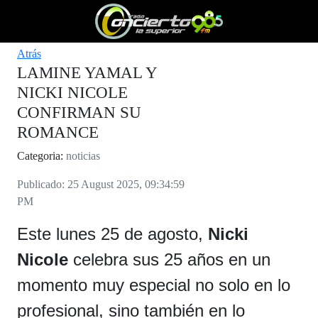
Atrás
LAMINE YAMAL Y
NICKI NICOLE
CONFIRMAN SU
ROMANCE
Categoria:
noticias
Publicado: 25 August 2025, 09:34:59
PM
Este lunes 25 de agosto,
Nicki
Nicole
celebra sus 25 años en un
momento muy especial no solo en lo
profesional, sino también en lo