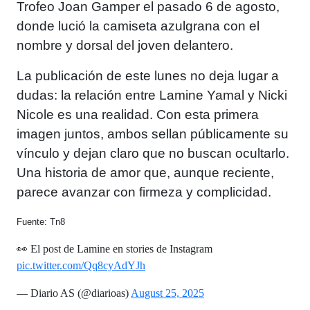
Trofeo Joan Gamper el pasado 6 de agosto,
donde lució la camiseta azulgrana con el
nombre y dorsal del joven delantero.
La publicación de este lunes no deja lugar a
dudas: la relación entre Lamine Yamal y Nicki
Nicole es una realidad. Con esta primera
imagen juntos, ambos sellan públicamente su
vínculo y dejan claro que no buscan ocultarlo.
Una historia de amor que, aunque reciente,
parece avanzar con firmeza y complicidad.
Fuente: Tn8
👀 El post de Lamine en stories de Instagram
pic.twitter.com/Qq8cyAdYJh
— Diario AS (@diarioas)
August 25, 2025