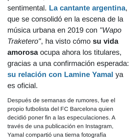
sentimental.
La cantante argentina
,
que se consolidó en la escena de la
música urbana en 2019 con
"Wapo
Traketero"
, ha visto cómo
su vida
amorosa
ocupa ahora los titulares,
gracias a una confirmación esperada:
su relación con Lamine Yamal
ya
es oficial.
Después de semanas de rumores, fue el
propio futbolista del FC Barcelona quien
decidió poner fin a las especulaciones. A
través de una publicación en Instagram,
Yamal compartió una tierna fotografía